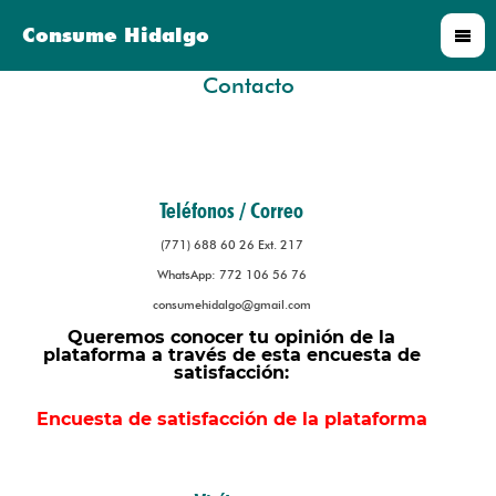
Consume Hidalgo
Contacto
Teléfonos / Correo
(771) 688 60 26 Ext. 217
WhatsApp: 772 106 56 76
consumehidalgo@gmail.com
Queremos conocer tu opinión de la
plataforma a través de esta encuesta de
satisfacción:
Encuesta de satisfacción de la plataforma