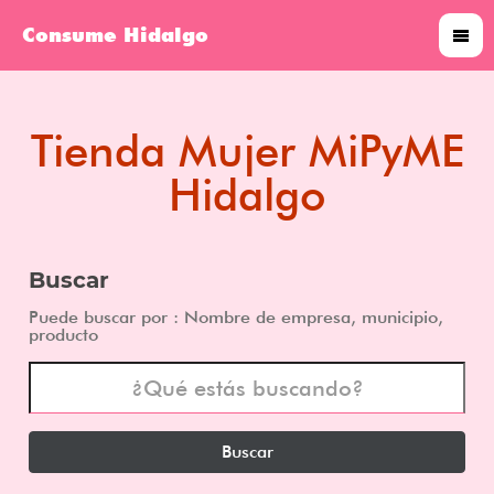
Consume Hidalgo
Tienda Mujer MiPyME
Hidalgo
Buscar
Puede buscar por : Nombre de empresa, municipio,
producto
Buscar