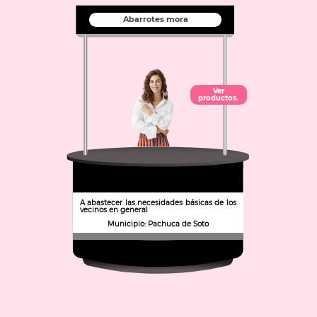
Abarrotes mora
Ver
productos.
A abastecer las necesidades básicas de los
vecinos en general
Municipio: Pachuca de Soto