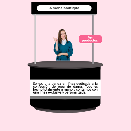
A'mena boutique
Ver
productos.
Somos una tienda en línea dedicada a la
confección de ropa de dama. Todo es
hecho totalmente a mano y contamos con
una línea exclusiva y personalizada.
Municipio: Apan