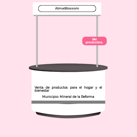
AlmaBlossom
Ver
productos.
Venta de productos para el hogar y el
bienestar
Municipio: Mineral de la Reforma