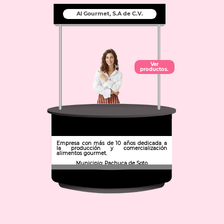
Al Gourmet, S.A de C.V.
Ver
productos.
Empresa con más de 10 años dedicada a
la producción y comercialización
alimentos gourmet.
Municipio: Pachuca de Soto