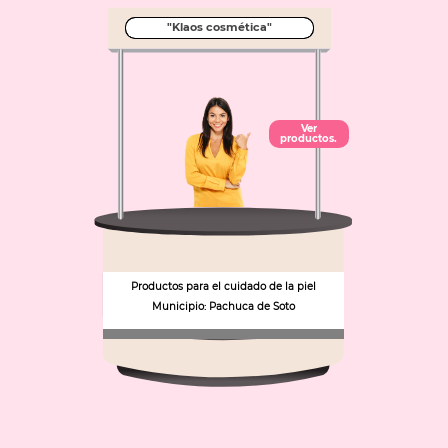
"Klaos cosmética"
Ver
productos.
Productos para el cuidado de la piel
Municipio: Pachuca de Soto