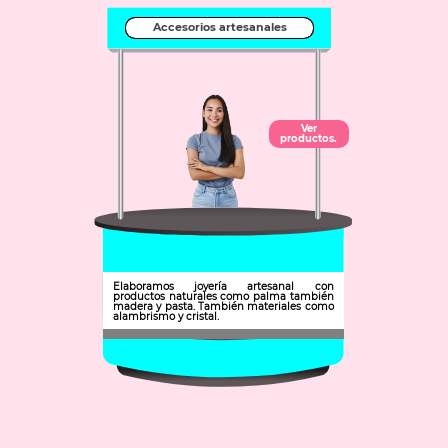
Accesorios artesanales
Ver
productos.
Elaboramos joyería artesanal con
productos naturales como palma también
madera y pasta. También materiales como
alambrismo y cristal.
Municipio: Ixmiquilpan