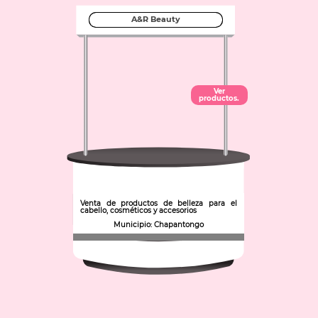
A&R Beauty
Ver
productos.
Venta de productos de belleza para el
cabello, cosméticos y accesorios
Municipio: Chapantongo